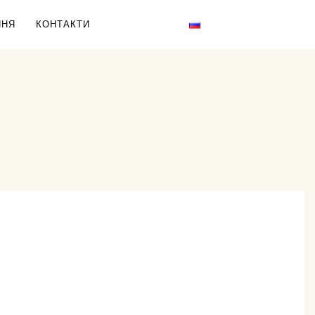
ННЯ
КОНТАКТИ