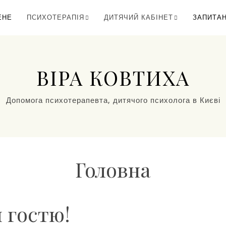
ЕНЕ
ПСИХОТЕРАПІЯ
ДИТЯЧИЙ КАБІНЕТ
ЗАПИТА
ВІРА КОВТИХА
Допомога психотерапевта, дитячого психолога в Києві
Головна
 гостю!